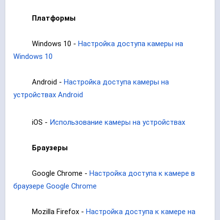
Платформы
Windows 10 -
Настройка доступа камеры на
Windows 10
Android -
Настройка доступа камеры на
устройствах Android
iOS -
Использование камеры на устройствах
Браузеры
Google Chrome -
Настройка доступа к камере в
браузере Google Chrome
Mozilla Firefox -
Настройка доступа к камере на