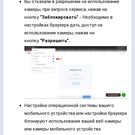
Вы отказали в разрешении на использование
камеры, при запросе сервиса, нажав на
кнопку
“Заблокировать”
-
Необходимо в
настройках браузера дать доступ на
использование камеры, нажав на
кнопку
“Разрешить”
;
Настройки операционной системы вашего
мобильного устройства или настройки браузера
блокируют использование вашей веб-камеры
или камеры мобильного устройства