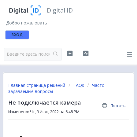
Digital ID
Добро пожаловать
ВХОД
Главная страница решений
FAQs
Часто
задаваемые вопросы
Не подключается камера
Печать
Изменено: Чт, 9 Июн, 2022 на 6:48 PM