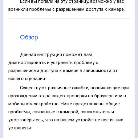
Если вы попали на эту страницу, возможно у вас
возникли проблемы с разрешением доступа к камере.
Обзор
Данная инструкция поможет вам
диагностировать и устранить проблему с
разрешениями доступа к камере в зависимости от
вашего сценария.
Существуют различные ошибки, возникающие при
прохождении этапа видео-проверки на браузере или в
мобильном устройстве. Ниже представлены общие
проблемы, связанные с камерой, ознакомьтесь и
удостоверьтесь, что на вашем устройстве все из них
устранены: