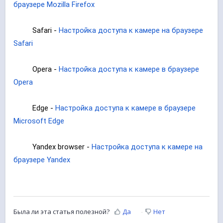
браузере Mozilla Firefox
Safari -
Настройка доступа к камере на браузере
Safari
Opera -
Настройка доступа к камере в браузере
Opera
Edge -
Настройка доступа к камере в браузере
Microsoft Edge
Yandex browser -
Настройка доступа к камере на
браузере Yandex
Была ли эта статья полезной?
Да
Нет