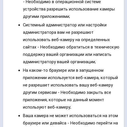
-
Необходимо в операционной системе
устройства разрешить использование камеры
другими приложениями
;
Системный администратор или настройки
администратора вам не разрешают
использовать веб-камеру на определенных
сайтах -
Необходимо обратиться в техническую
поддержку вашей организации или написать
администратору вашей организации;
На каком-то браузере или в запущенном
приложении используется веб-камера, который
не разрешает использовать вашу веб-камеру
другим сервисам -
Необходимо закрыть все
приложения, которые на данный момент
используют веб-камеру;
Ваша камера не может использоваться на этом
браузере или девайса -
Необходимо перейти на