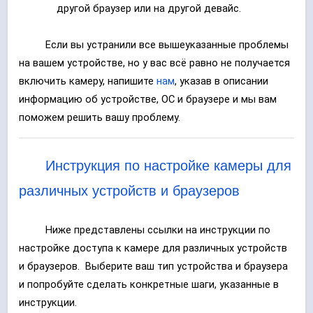
другой браузер или на другой девайс.
Если вы устранили все вышеуказанные проблемы
на вашем устройстве, но у вас всё равно не получается
включить камеру, напишите
нам
, указав в описании
информацию об устройстве, ОС и браузере и мы вам
поможем решить вашу проблему.
Инструкция по настройке камеры для
различных устройств и браузеров
Ниже представлены ссылки на инструкции по
настройке доступа к камере для различных устройств
и браузеров. Выберите ваш тип устройства и браузера
и попробуйте сделать конкретные шаги, указанные в
инструкции.